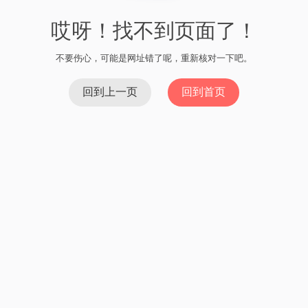
哎呀！找不到页面了！
不要伤心，可能是网址错了呢，重新核对一下吧。
回到上一页
回到首页