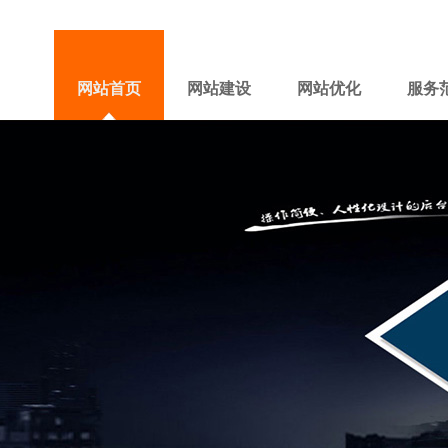
网站首页
网站建设
网站优化
服务