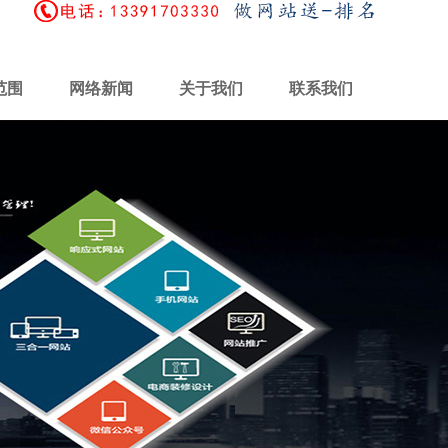
范围
网络新闻
关于我们
联系我们