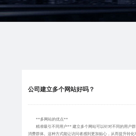
公司建立多个网站好吗？
**多网站的优点**
精准吸引不同用户** 建立多个网站可以针对不同的用户群
消费群体。这种方式能让访问者感到更加贴心，从而提升转化