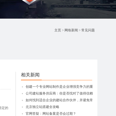
主页
>
网络新闻
>
常见问题
相关新闻
创建一个专业网站制作是企业增强竞争力的重
公司建站服务供应商：你是否找对了值得信赖
如何找到适合企业的建站合作伙伴，并避免常
北京独立站搭建全攻略
特定的
官网答疑：网站备案是否会过期？