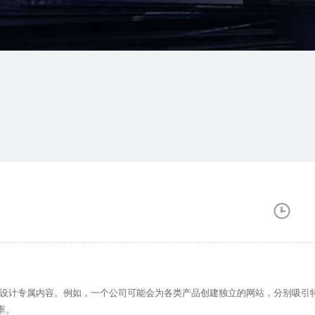
设计专属内容。例如，一个公司可能会为各类产品创建独立的网站，分别吸引
率。