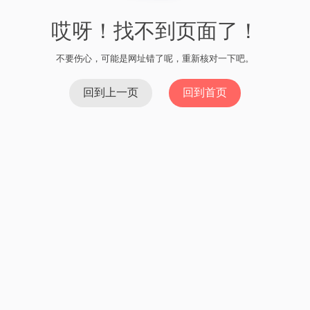
哎呀！找不到页面了！
不要伤心，可能是网址错了呢，重新核对一下吧。
回到上一页
回到首页