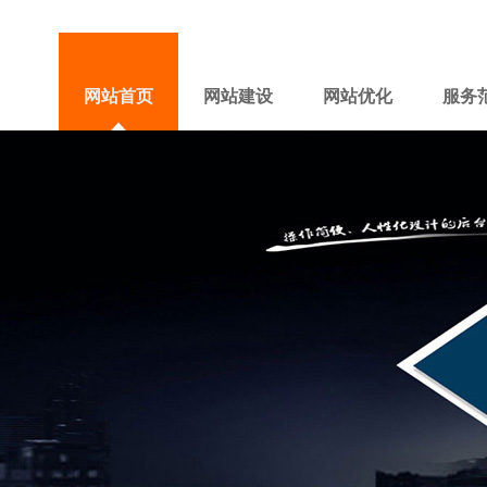
网站首页
网站建设
网站优化
服务