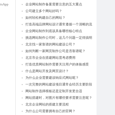
App
企业网站制作备案需要注意的五大重点
公司建立多个网站好吗？
如何轻松构建自己的网站？
打造高端品牌网站设计通常遵循一个清晰的流
企业网站制作到底该具备哪些核心特点
挑选网站制作公司时，这几个问题一定得搞明
北京找一家靠谱的网站建设公司？
如何判断一家网页制作公司是否靠谱呢？
北京市企业在搭建网站需考虑费用
打造优质网站制作需要关注用户的体验感受
什么是网站开发及网页设计？
为什么企业需要建设响应式网站呢？
一次完整的网站建设项目通常会经历主要阶段
网站制作选择模板还是定制开发更合适
网站搭建时，对图片有哪些要求需要注意呢？
北京企业网站的搭建主要流程
为什么公司需要拥有自己的官网？