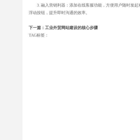
3. 融入营销利器：添加在线客服功能，方便用户随时发起对
浮动按钮，提升即时沟通的效率。
下一篇：工业外贸网站建设的核心步骤
TAG标签：