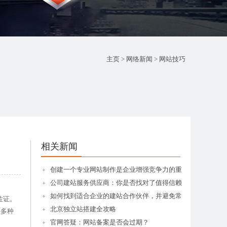
主页
>
网络新闻
>
网站技巧
相关新闻
创建一个专业网站制作是企业增强竞争力的重
公司建站服务供应商：你是否找对了值得信赖
如何找到适合企业的建站合作伙伴，并避免常
佐证。
北京独立站搭建全攻略
供多种
官网答疑：网站备案是否会过期？