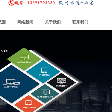
范围
网络新闻
关于我们
联系我们