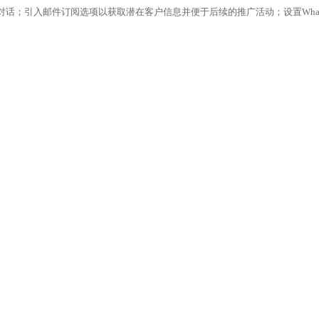
话；引入邮件订阅选项以获取潜在客户信息并便于后续的推广活动；设置Whats